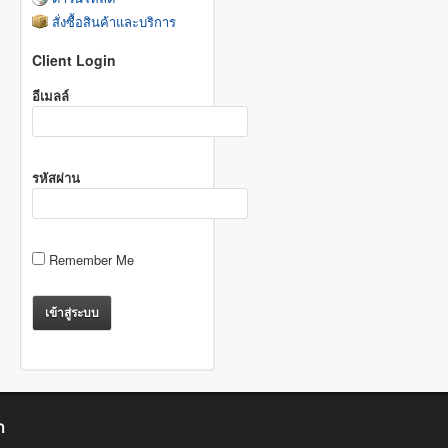
สั่งซื้อสินค้าและบริการ
Client Login
อีเมลล์
รหัสผ่าน
Remember Me
า