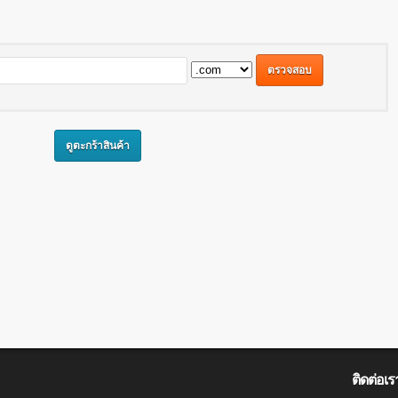
ติดต่อเร