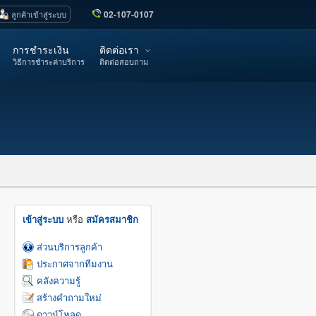
02-107-0107
ลูกค้าเข้าสู่ระบบ
การชำระเงิน
ติดต่อเรา
วิธีการชำระค่าบริการ
ติดต่อสอบถาม
เข้าสู่ระบบ
หรือ
สมัครสมาชิก
ส่วนบริการลูกค้า
ประกาศจากทีมงาน
คลังความรู้
สร้างคำถามใหม่
ดาวน์โหลด