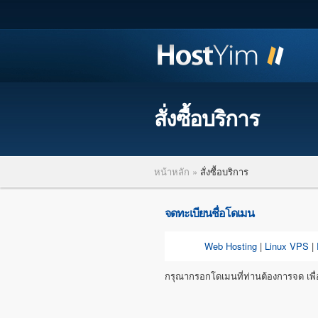
สั่งซื้อบริการ
หน้าหลัก
»
สั่งซื้อบริการ
จดทะเบียนชื่อโดเมน
Web Hosting
|
Linux VPS
|
กรุณากรอกโดเมนที่ท่านต้องการจด เพื