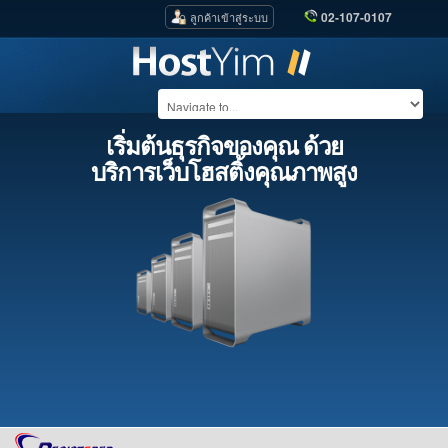
02-107-0107
ลูกค้าเข้าสู่ระบบ
เริ่มต้นธุรกิจของคุณ ด้วย
บริการเว็บโฮสติ้งคุณภาพสูง