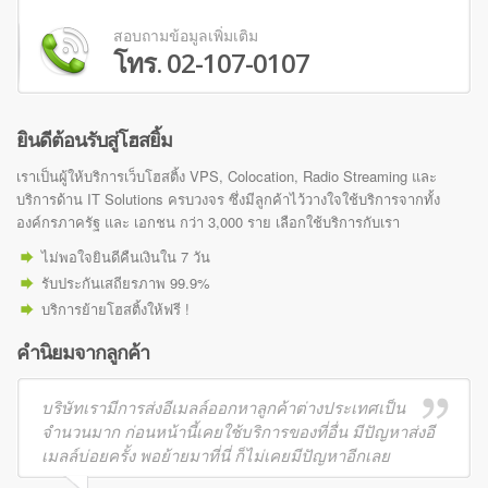
สอบถามข้อมูลเพิ่มเติม
โทร. 02-107-0107
ยินดีต้อนรับสู่โฮสยิ้ม
เราเป็นผู้ให้บริการเว็บโฮสติ้ง VPS, Colocation, Radio Streaming และ
บริการด้าน IT Solutions ครบวงจร ซึ่งมีลูกค้าไว้วางใจใช้บริการจากทั้ง
องค์กรภาครัฐ และ เอกชน กว่า 3,000 ราย เลือกใช้บริการกับเรา
ไม่พอใจยินดีคืนเงินใน 7 วัน
รับประกันเสถียรภาพ 99.9%
บริการย้ายโฮสติ้งให้ฟรี !
คำนิยมจากลูกค้า
บริษัทเรามีการส่งอีเมลล์ออกหาลูกค้าต่างประเทศเป็น
จำนวนมาก ก่อนหน้านี้เคยใช้บริการของที่อื่น มีปัญหาส่งอี
เมลล์บ่อยครั้ง พอย้ายมาที่นี่ ก็ไม่เคยมีปัญหาอีกเลย