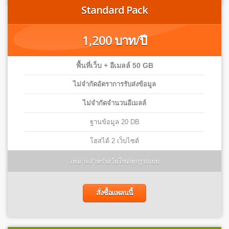
Standard Pack
1,200 บาท/ปี
พื้นที่เว็บ + อีเมลล์ 50 GB
ไม่จำกัดอัตราการรับส่งข้อมูล
ไม่จำกัดจำนวนอีเมลล์
ฐานข้อมูล 20 DB
โฮสได้ 2 เว็บไซต์
เหมาะสำหรับเว็บไซต์ทุกรูปแบบ
สั่งซื้อแพลนนี้