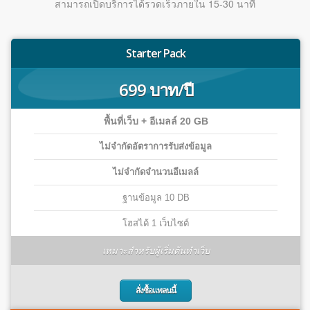
สามารถเปิดบริการได้รวดเร็วภายใน 15-30 นาที
Starter Pack
699 บาท/ปี
พื้นที่เว็บ + อีเมลล์ 20 GB
ไม่จำกัดอัตราการรับส่งข้อมูล
ไม่จำกัดจำนวนอีเมลล์
ฐานข้อมูล 10 DB
โฮสได้ 1 เว็บไซต์
เหมาะสำหรับผู้เริ่มต้นทำเว็บ
สั่งซื้อแพลนนี้