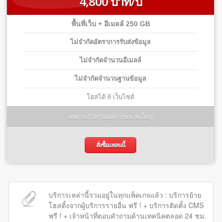
4,800 บาท/ปี
พื้นที่เว็บ + อีเมลล์ 250 GB
ไม่จำกัดอัตราการรับส่งข้อมูล
ไม่จำกัดจำนวนอีเมลล์
ไม่จำกัดจำนวนฐานข้อมูล
โฮสได้ 8 เว็บไซต์
เหมาะสำหรับองค์กรขนาดใหญ่
สั่งซื้อแพลนนี้
บริการเหล่านี้รวมอยู่ในทุกแพ็คเกจแล้ว : บริการย้าย
โฮสติ้งจากผู้บริการรายอื่น ฟรี ! + บริการติดตั้ง CMS
ฟรี ! + เจ้าหน้าที่ตอบคำถามด้านเทคนิคตลอด 24 ชม.