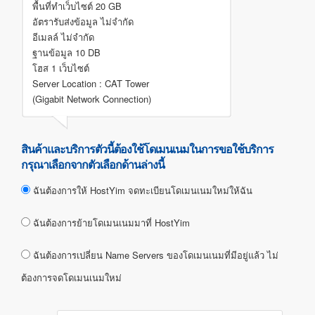
พื้นที่ทำเว็บไซต์ 20 GB
อัตรารับส่งข้อมูล
ไม่จำกัด
อีเมลล์
ไม่จำกัด
ฐานข้อมูล 10 DB
โฮส 1 เว็บไซต์
Server Location : CAT Tower
(Gigabit Network Connection)
สินค้าและบริการตัวนี้ต้องใช้โดเมนเนมในการขอใช้บริการ
กรุณาเลือกจากตัวเลือกด้านล่างนี้
ฉันต้องการให้ HostYim จดทะเบียนโดเมนเนมใหม่ให้ฉัน
ฉันต้องการย้ายโดเมนเนมมาที่ HostYim
ฉันต้องการเปลี่ยน Name Servers ของโดเมนเนมที่มีอยู่แล้ว ไม่
ต้องการจดโดเมนเนมใหม่