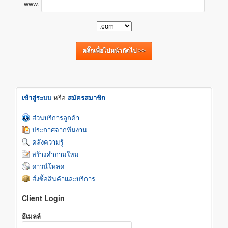
www.
เข้าสู่ระบบ
หรือ
สมัครสมาชิก
ส่วนบริการลูกค้า
ประกาศจากทีมงาน
คลังความรู้
สร้างคำถามใหม่
ดาวน์โหลด
สั่งซื้อสินค้าและบริการ
Client Login
อีเมลล์