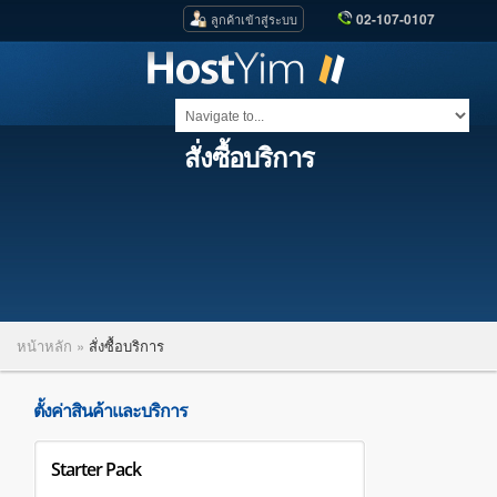
02-107-0107
ลูกค้าเข้าสู่ระบบ
สั่งซื้อบริการ
หน้าหลัก
»
สั่งซื้อบริการ
ตั้งค่าสินค้าและบริการ
Starter Pack