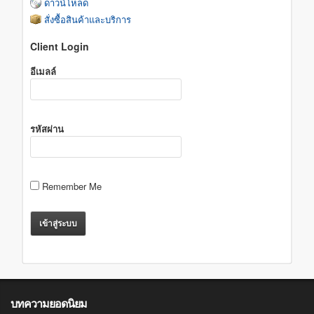
ดาวน์โหลด
สั่งซื้อสินค้าและบริการ
Client Login
อีเมลล์
รหัสผ่าน
Remember Me
บทความยอดนิยม