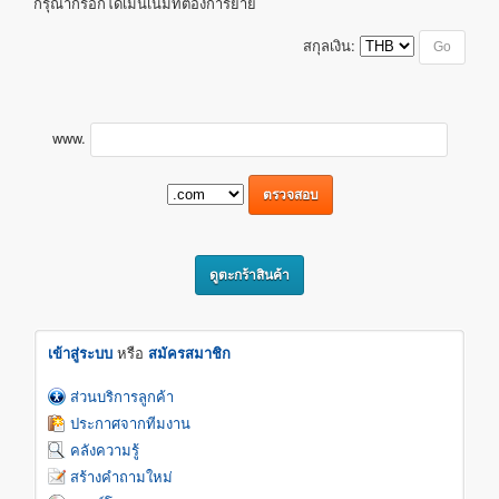
กรุณากรอกโดเมนเนมที่ต้องการย้าย
สกุลเงิน:
www.
เข้าสู่ระบบ
หรือ
สมัครสมาชิก
ส่วนบริการลูกค้า
ประกาศจากทีมงาน
คลังความรู้
สร้างคำถามใหม่