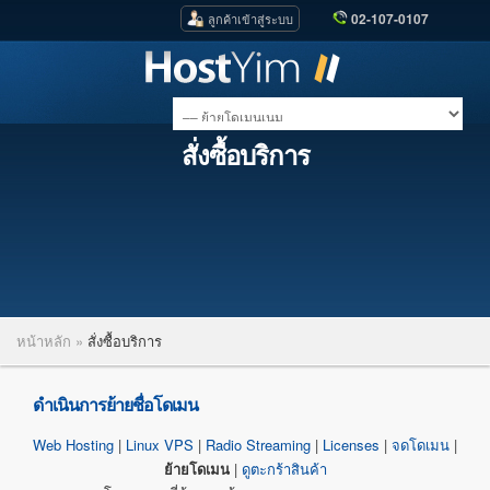
02-107-0107
ลูกค้าเข้าสู่ระบบ
สั่งซื้อบริการ
หน้าหลัก
»
สั่งซื้อบริการ
ดำเนินการย้ายชื่อโดเมน
Web Hosting
|
Linux VPS
|
Radio Streaming
|
Licenses
|
จดโดเมน
|
ย้ายโดเมน
|
ดูตะกร้าสินค้า