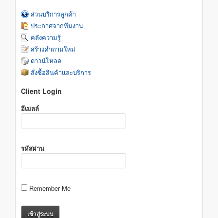
ส่วนบริการลูกค้า
ประกาศจากทีมงาน
คลังความรู้
สร้างคำถามใหม่
ดาวน์โหลด
สั่งซื้อสินค้าและบริการ
Client Login
อีเมลล์
รหัสผ่าน
Remember Me