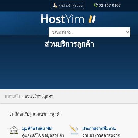
02-107-0107
ลูกค้าเข้าสู่ระบบ
ส่วนบริการลูกค้า
หน้าหลัก
»
ส่วนบริการลูกค้า
ยินดีต้อนรับสู่ ส่วนบริการลูกค้า
มุมสำหรับสมาชิก
ประกาศจากทีมงาน
ดูและแก้ไขข้อมูลส่วนตัว
อ่านประกาศล่าสุดจาก