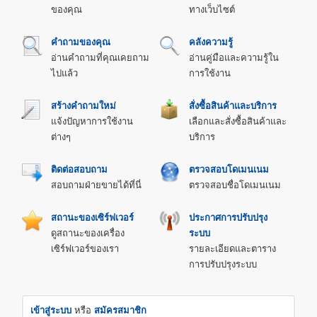
ของคุณ
ทางเว็บไซต์
คำถามของคุณ
คลังความรู้
อ่านคำถามที่คุณเคยถาม
อ่านคู่มือและความรู้ใน
ไปแล้ว
การใช้งาน
สร้างคำถามใหม่
สั่งซื้อสินค้าและบริการ
แจ้งปัญหาการใช้งาน
เลือกและสั่งซื้อสินค้าและ
ต่างๆ
บริการ
ติดต่อสอบถาม
ตรวจสอบโดเมนเนม
สอบถามฝ่ายขายได้ที่นี่
ตรวจสอบชื่อโดเมนเนม
สถานะของเซิร์ฟเวอร์
ประกาศการปรับปรุง
ดูสถานะของเครื่อง
ระบบ
เซิร์ฟเวอร์ของเรา
รายละเอียดและตาราง
การปรับปรุงระบบ
เข้าสู่ระบบ
หรือ
สมัครสมาชิก