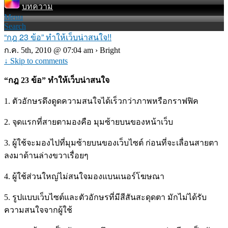
บทความ
Menu
Search
“กฎ 23 ข้อ” ทำให้เว็บน่าสนใจ!!
ก.ค. 5th, 2010 @ 07:04 am › Bright
↓ Skip to comments
“กฎ 23 ข้อ” ทำให้เว็บน่าสนใจ
1. ตัวอักษรดึงดูดความสนใจได้เร็วกว่าภาพหรือกราฟฟิค
2. จุดแรกที่สายตามองคือ มุมซ้ายบนของหน้าเว็บ
3. ผู้ใช้จะมองไปที่มุมซ้ายบนของเว็บไซต์ ก่อนที่จะเลื่อนสายตา
ลงมาด้านล่างขวาเรื่อยๆ
4. ผู้ใช้ส่วนใหญ่ไม่สนใจมองแบนเนอร์โฆษณา
5. รูปแบบเว็บไซต์และตัวอักษรที่มีสีสันสะดุดตา มักไม่ได้รับ
ความสนใจจากผู้ใช้