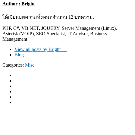
Author : Bright
ได้เขียนบทความทั้งหมดจำนวน 12 บทความ.
PHP, C#, VB.NET, JQUERY, Server Management (Linux),
Asterisk (VOIP), SEO Specialist, IT Advisor, Business
Management
View all posts by Bright
→
Blog
Categories:
Misc