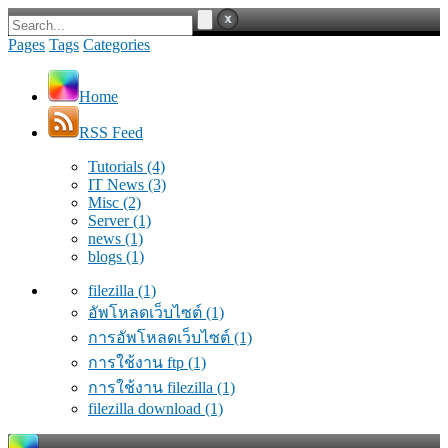
Pages
Tags
Categories
Home
RSS Feed
Tutorials
(4)
IT News
(3)
Misc
(2)
Server
(1)
news
(1)
blogs
(1)
filezilla
(1)
อัพโหลดเว็บไซต์
(1)
การอัพโหลดเว็บไซต์
(1)
การใช้งาน ftp
(1)
การใช้งาน filezilla
(1)
filezilla download
(1)