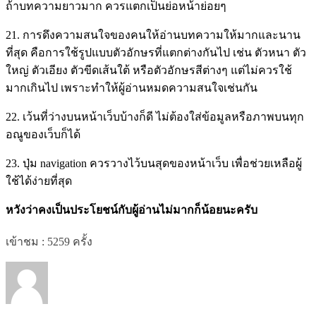
ถ้าบทความยาวมาก ควรแตกเป็นย่อหน้าย่อยๆ
21. การดึงความสนใจของคนให้อ่านบทความให้มากและนาน
ที่สุด คือการใช้รูปแบบตัวอักษรที่แตกต่างกันไป เช่น ตัวหนา ตัว
ใหญ่ ตัวเอียง ตัวขีดเส้นใต้ หรือตัวอักษรสีต่างๆ แต่ไม่ควรใช้
มากเกินไป เพราะทำให้ผู้อ่านหมดความสนใจเช่นกัน
22. เว้นที่ว่างบนหน้าเว็บบ้างก็ดี ไม่ต้องใส่ข้อมูลหรือภาพบนทุก
อณูของเว็บก็ได้
23. ปุ่ม navigation ควรวางไว้บนสุดของหน้าเว็บ เพื่อช่วยเหลือผู้
ใช้ได้ง่ายที่สุด
หวังว่าคงเป็นประโยชน์กับผู้อ่านไม่มากก็น้อยนะครับ
เข้าชม : 5259 ครั้ง