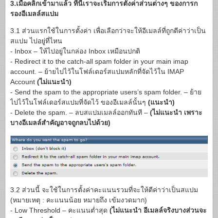
3.เมื่อคลิกเข้ามาแล้ว ทีนี้เราจะเริ่มการตั้งค่าส่วนต่างๆ ของการก
รองอีเมลล์สแปม
3.1 ส่วนแรกใช้ในการตั้งค่า เพื่อเลือกว่าจะให้อีเมลล์ที่ถูกตีค่าว่าเป็น
สแปม ไปอยู่ที่ไหน
- Inbox – ให้ไปอยู่ในกล่อง Inbox เหมือนปกติ
- Redirect it to the catch-all spam folder in your main imap
account. – ย้ายไปไว้ในโฟล์เดอร์สแปมหลักที่จัดไว้ใน IMAP
Account
(ไม่แนะนำ)
- Send the spam to the appropriate users’s spam folder. – ย้าย
ไปไว้ในโฟล์เดอร์สแปมที่จัดไว้ ของอีเมลล์นั้นๆ
(แนะนำ)
- Delete the spam. – ลบสแปมเมลล์ออกทันที –
(ไม่แนะนำ เพราะ
บางอีเมลล์สำคัญอาจถูกลบไปด้วย)
3.2 ส่วนนี้ จะใช้ในการตั้งค่าคะแนนรวมที่จะให้ตีค่าว่าเป็นสแปม
(หมายเหตุ : คะแนนน้อย หมายถึง เข้มงวดมาก)
- Low Threshold – คะแนนต่ำสุด
(ไม่แนะนำ อีเมลล์จริงบางส่วนจะ