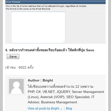
4. หลังจากกำหนดค่าทั้งหมดเรียบร้อยแล้ว ให้คลิกที่ปุ่ม Save
เข้าชม : 6022 ครั้ง
Author : Bright
ได้เขียนบทความทั้งหมดจำนวน 12 บทความ.
PHP, C#, VB.NET, JQUERY, Server Management
(Linux), Asterisk (VOIP), SEO Specialist, IT
Advisor, Business Management
View all posts by Bright
→
Blog